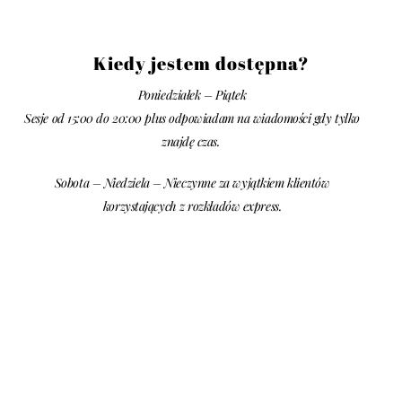
Kiedy jestem dostępna?
Poniedziałek – Piątek
Sesje od 15:00 do 20:00 plus odpowiadam na wiadomości gdy tylko
znajdę czas.
Sobota – Niedziela – Nieczynne za wyjątkiem klientów
korzystających z rozkładów express.