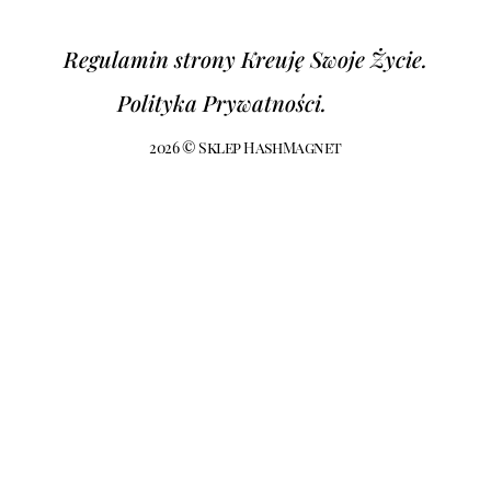
Regulamin strony Kreuję Swoje Życie.
Polityka Prywatności.
2026 © Sklep HashMagnet