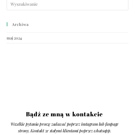
Archiwa
maj 2024
Bądź ze mną w kontakcie
Wszelkie pytania proszę zadawać poprzez instagram lub fanpage
strony. Kontakt ze stałymi klientami poprzez whatsapp.