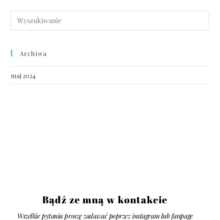
Archiwa
maj 2024
Bądź ze mną w kontakcie
Wszelkie pytania proszę zadawać poprzez instagram lub fanpage