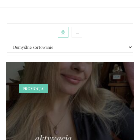
PROMOCJA!