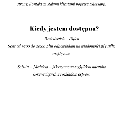
strony. Kontakt ze stałymi klientami poprzez whatsapp.
Kiedy jestem dostępna?
Poniedziałek – Piątek
Sesje od 15:00 do 20:00 plus odpowiadam na wiadomości gdy tylko
znajdę czas.
Sobota – Niedziela – Nieczynne za wyjątkiem klientów
korzystających z rozkładów express.