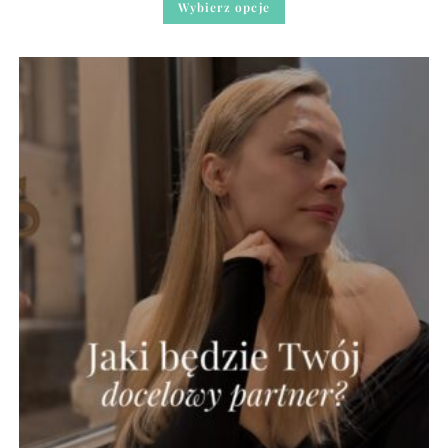
Wybierz opcje