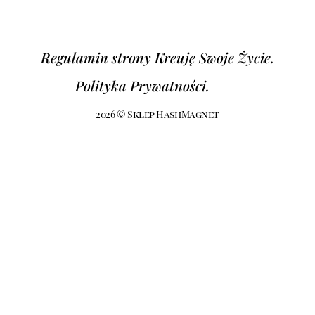
Regulamin strony Kreuję Swoje Życie.
Polityka Prywatności.
2026 © Sklep HashMagnet