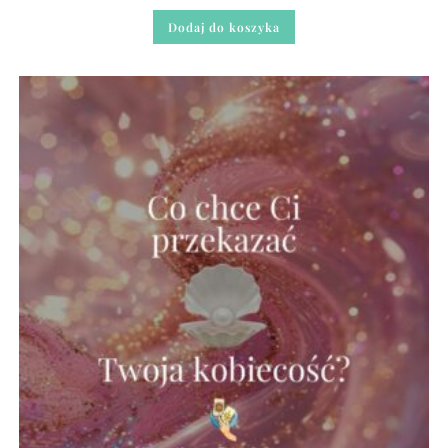
Dodaj do koszyka